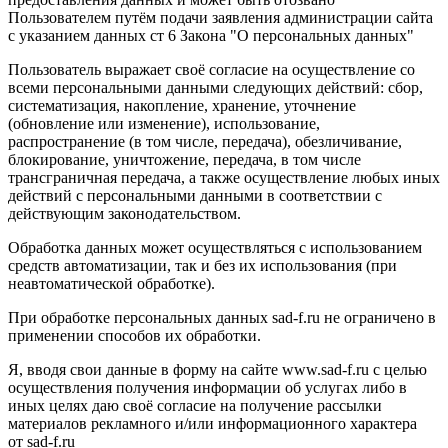
Пользователем путём подачи заявления администрации сайта
с указанием данных ст 6 Закона "О персональных данных"
Пользователь выражает своё согласие на осуществление со
всеми персональными данными следующих действий: сбор,
систематизация, накопление, хранение, уточнение
(обновление или изменение), использование,
распространение (в том числе, передача), обезличивание,
блокирование, уничтожение, передача, в том числе
трансграничная передача, а также осуществление любых иных
действий с персональными данными в соответствии с
действующим законодательством.
Обработка данных может осуществляться с использованием
средств автоматизации, так и без их использования (при
неавтоматической обработке).
При обработке персональных данных sad-f.ru не ограничено в
применении способов их обработки.
Я, вводя свои данные в форму на сайте www.sad-f.ru с целью
осуществления получения информации об услугах либо в
иных целях даю своё согласие на получение рассылки
материалов рекламного и/или информационного характера
от sad-f.ru