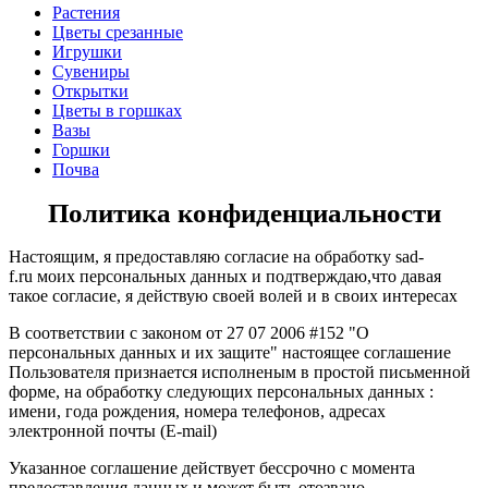
Растения
Цветы срезанные
Игрушки
Сувениры
Открытки
Цветы в горшках
Вазы
Горшки
Почва
Политика конфиденциальности
Настоящим, я предоставляю согласие на обработку sad-
f.ru
моих персональных данных и подтверждаю,что давая
такое согласие, я действую своей волей и в своих интересах
В соответствии с законом от 27 07 2006 #152 "О
персональных данных и их защите" настоящее соглашение
Пользователя признается исполненым в простой письменной
форме, на обработку следующих персональных данных :
имени, года рождения, номера телефонов, адресах
электронной почты (Е-mail)
Указанное соглашение действует бессрочно с момента
предоставления данных и может быть отозвано